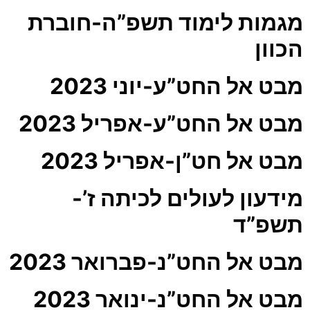
מגמות לימוד תשפ”ה-חוברת
הכוון
מבט אל החט”ע-יוני 2023
מבט אל החט”ע-אפריל 2023
מבט אל חט”ן-אפריל 2023
מידעון לעולים לכיתה ז’-
תשפ”ד
מבט אל החט”נ-פברואר 2023
מבט אל החט”נ-ינואר 2023