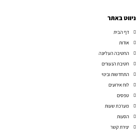
ניווט באתר
דף הבית
אודות
החטיבה העליונה
חטיבת הנעורים
התחדשות ובינוי
לוח אירועים
טפסים
מערכת שעות
הסעות
יצירת קשר