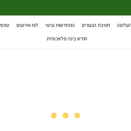
עליונה
חטיבת הנעורים
התחדשות ובינוי
לוח אירועים
טפסי
חודש בינה מלאכותית
אודות