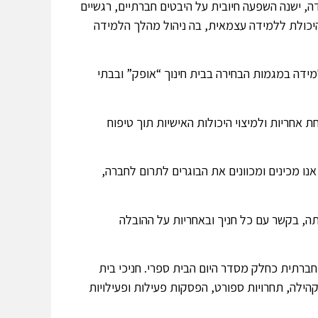
ה, ישנה השפעה חיובית על היבטים חברתיים, רגשיים
היכולת ללמידה עצמאית, בה ניהול מהלך הלמידה
מידה במגמות הבחירה בבית חינוך “אופק” ובבתי
 אחריות ולמיצוי היכולות האישיות תוך טיפוח
נו מכינים ומכוונים את הבוגרים לתרום לחברה,
ה, בקשר עם כל חניך ובאחריות על ההובלה
חברתית כחלק מסדר היום הבית ספרי. חניכי בית
קהילה, תחרויות ספורט, הפסקות פעילות ופעילויות