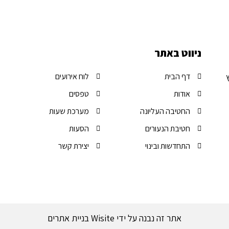
ניווט באתר
דף הבית
לוח אירועים
אודות
טפסים
החטיבה העליונה
מערכת שעות
חטיבת הנעורים
הסעות
התחדשות ובינוי
יצירת קשר
אתר זה נבנה על ידי Wisite בניית אתרים