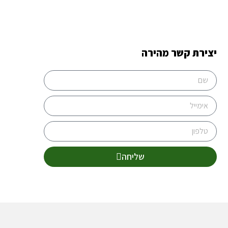
יצירת קשר מהירה
שליחה