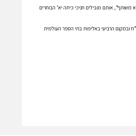
משותף”, אותם מובילים חניכי כיתה יא’ הבוחרים
ח ובמקום הרביעי באליפות בתי הספר העולמית