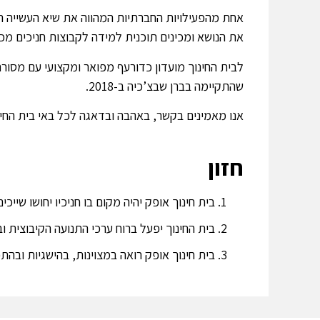
אחת מהפעילויות החברתיות המהווה את שיא העשייה הח
את הנושא ומכינים תוכנית למידה לקבוצות חניכים מכי
לבית החינוך מועדון כדורעף מפואר ומקצועי עם מסו
שהתקיימה בברן שבצ’כיה ב-2018.
אנו מאמינים בקשר, באהבה ובדאגה לכל באי בית החינ
חזון
בית חינוך אופק יהיה מקום בו חניכיו יחושו שייכ
בית החינוך יפעל ברוח ערכי התנועה הקיבוצית ו
בית חינוך אופק רואה במצוינות, בהישגיות ובה