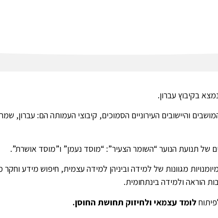
מצא בקיבוץ עברון.
חניכים מהקיבוצים, המושבים והיישובים העירוניים הסמוכים, קיבוצי העמותה הם: עב
ומנויות מגוונות של למידה וביניהן למידה עצמית, חיפוש מידע וחק
ת הוראה ולמידה בינתחומית.
לפיתוח
לומד עצמאי ולחיזוק תחושת החוסן.