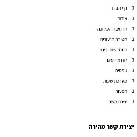
דף הבית
אודות
החטיבה העליונה
חטיבת הנעורים
התחדשות ובינוי
לוח אירועים
טפסים
מערכת שעות
הסעות
יצירת קשר
יצירת קשר מהירה