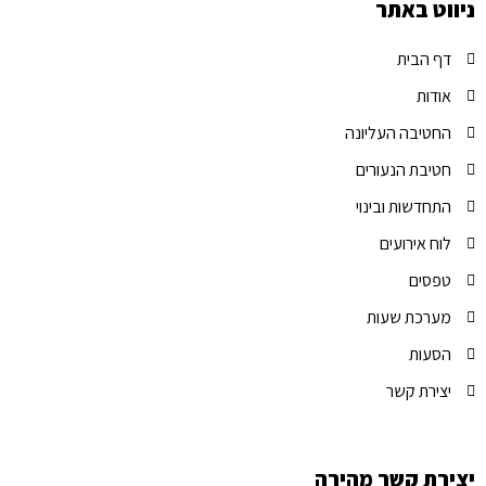
ניווט באתר
דף הבית
אודות
החטיבה העליונה
חטיבת הנעורים
התחדשות ובינוי
לוח אירועים
טפסים
מערכת שעות
הסעות
יצירת קשר
יצירת קשר מהירה