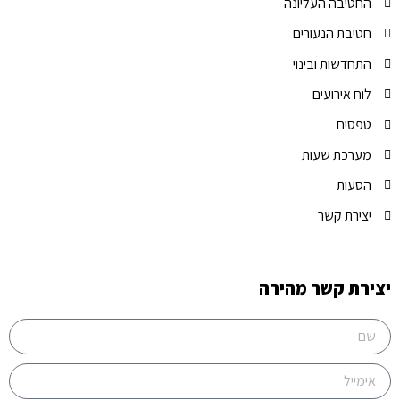
החטיבה העליונה
חטיבת הנעורים
התחדשות ובינוי
לוח אירועים
טפסים
מערכת שעות
הסעות
יצירת קשר
יצירת קשר מהירה