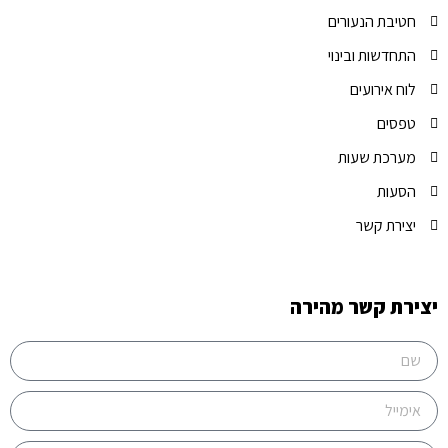
חטיבת הנעורים
התחדשות ובינוי
לוח אירועים
טפסים
מערכת שעות
הסעות
יצירת קשר
יצירת קשר מהירה