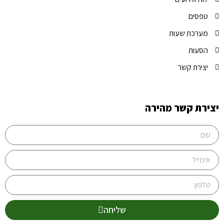
טפסים
מערכת שעות
הסעות
יצירת קשר
יצירת קשר מהירה
שליחה